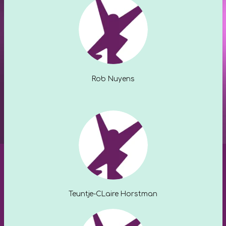
Rob Nuyens
Teuntje-CLaire Horstman