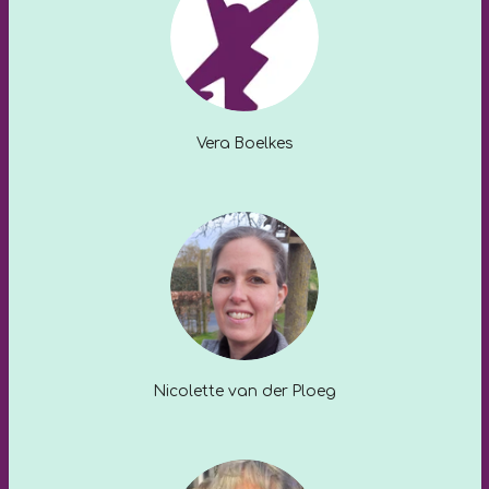
Vera Boelkes
Nicolette van der Ploeg