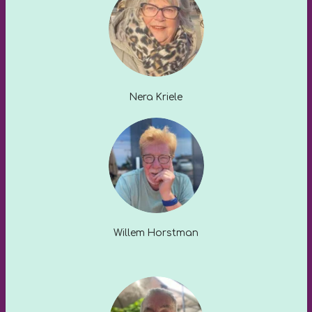
Nera Kriele
Willem Horstman