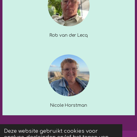
Rob van der Lecq
Nicole Horstman
Deze website gebruikt cookies voor