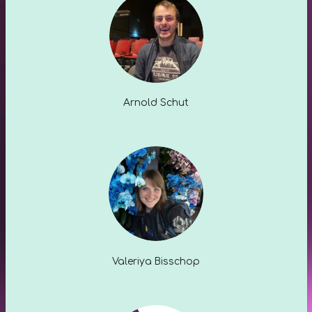
Arnold Schut
Valeriya Bisschop